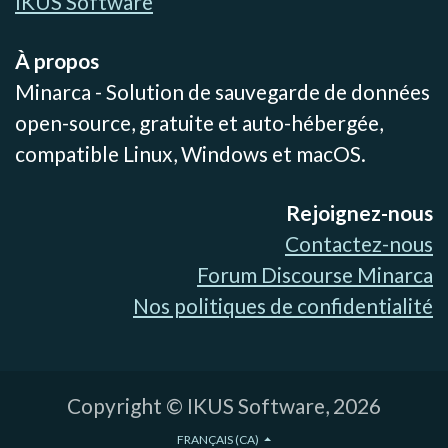
IKUS Software
À propos
Minarca - Solution de sauvegarde de données
open-source, gratuite et auto-hébergée,
compatible Linux, Windows et macOS.
Rejoignez-nous
Contactez-nous
Forum Discourse Minarca
Nos politiques de confidentialité
Copyright © IKUS Software, 2026
FRANÇAIS (CA)