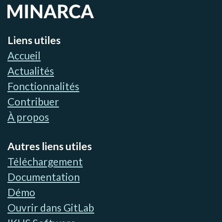
Liens utiles
Accueil
Actualités
Fonctionnalités
Contribuer
À propos
Autres liens utiles
Téléchargement
Documentation
Démo
Ouvrir dans GitLab