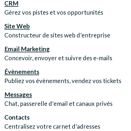
CRM
Gérez vos pistes et vos opportunités
Site Web
Constructeur de sites web d'entreprise
Email Marketing
Concevoir, envoyer et suivre des e-mails
Évènements
Publiez vos évènements, vendez vos tickets
Messages
Chat, passerelle d'email et canaux privés
Contacts
Centralisez votre carnet d'adresses