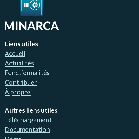
Liens utiles
Accueil
Actualités
Fonctionnalités
Contribuer
À propos
Autres liens utiles
Téléchargement
Documentation
Démo