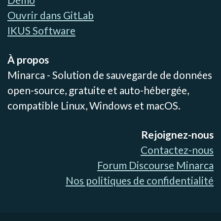
Ouvrir dans GitLab
IKUS Software
À propos
Minarca - Solution de sauvegarde de données
open-source, gratuite et auto-hébergée,
compatible Linux, Windows et macOS.
Rejoignez-nous
Contactez-nous
Forum Discourse Minarca
Nos politiques de confidentialité