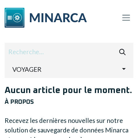
SE RENDRE AU CONTENU
VOYAGER
Aucun article pour le moment.
À PROPOS
Recevez les dernières nouvelles sur notre
solution de sauvegarde de données Minarca