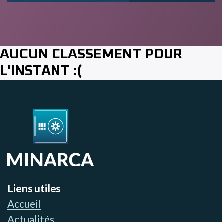
AUCUN CLASSEMENT POUR
L'INSTANT :(
Liens utiles
Accueil
Actualités