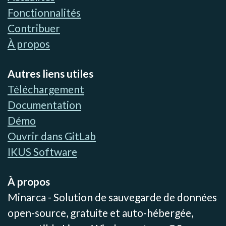
Fonctionnalités
Contribuer
À propos
Autres liens utiles
Téléchargement
Documentation
Démo
Ouvrir dans GitLab
IKUS Software
À propos
Minarca - Solution de sauvegarde de données
open-source, gratuite et auto-hébergée,